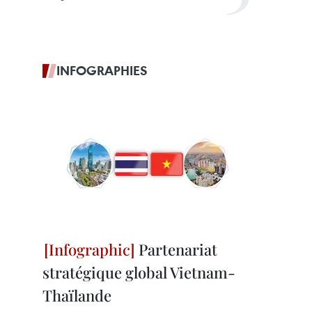
INFOGRAPHIES
Partenariat
stratégique global Vietnam-
Thaïlande