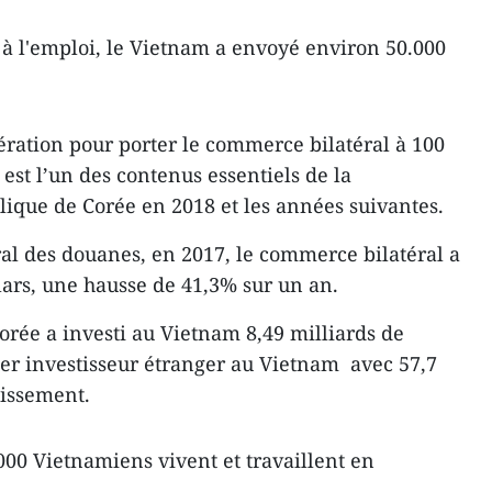
n à l'emploi, le Vietnam a envoyé environ 50.000
ration pour porter le commerce bilatéral à 100
 est l’un des contenus essentiels de la
ique de Corée en 2018 et les années suivantes.
l des douanes, en 2017, le commerce bilatéral a
llars, une hausse de 41,3% sur un an.
orée a investi au Vietnam 8,49 milliards de
mier investisseur étranger au Vietnam avec 57,7
tissement.
00 Vietnamiens vivent et travaillent en