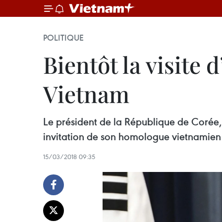
POLITIQUE
Bientôt la visite
Vietnam
Le président de la République de Corée, 
invitation de son homologue vietnamien
15/03/2018 09:35