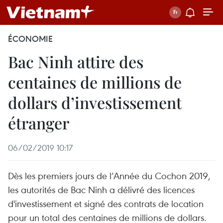
ÉCONOMIE
Bac Ninh attire des
centaines de millions de
dollars d’investissement
étranger
06/02/2019 10:17
Dès les premiers jours de l’Année du Cochon 2019,
les autorités de Bac Ninh a délivré des licences
d'investissement et signé des contrats de location
pour un total des centaines de millions de dollars.