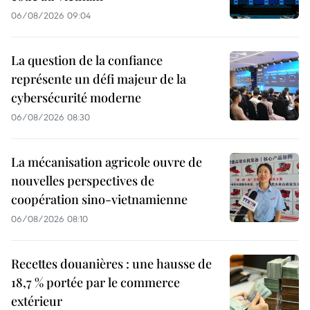
06/08/2026 09:04
La question de la confiance
représente un défi majeur de la
cybersécurité moderne
06/08/2026 08:30
La mécanisation agricole ouvre de
nouvelles perspectives de
coopération sino-vietnamienne
06/08/2026 08:10
Recettes douanières : une hausse de
18,7 % portée par le commerce
extérieur