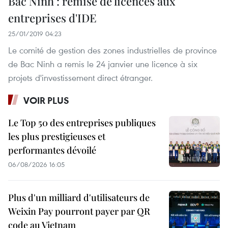
Bac Ninh : remise de licences aux
entreprises d'IDE
25/01/2019 04:23
Le comité de gestion des zones industrielles de province
de Bac Ninh a remis le 24 janvier une licence à six
projets d'investissement direct étranger.
VOIR PLUS
Le Top 50 des entreprises publiques
les plus prestigieuses et
performantes dévoilé
06/08/2026 16:05
Plus d'un milliard d'utilisateurs de
Weixin Pay pourront payer par QR
code au Vietnam