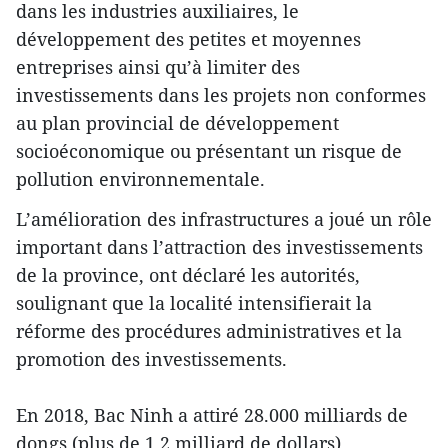
dans les industries auxiliaires, le
développement des petites et moyennes
entreprises ainsi qu’à limiter des
investissements dans les projets non conformes
au plan provincial de développement
socioéconomique ou présentant un risque de
pollution environnementale.
L’amélioration des infrastructures a joué un rôle
important dans l’attraction des investissements
de la province, ont déclaré les autorités,
soulignant que la localité intensifierait la
réforme des procédures administratives et la
promotion des investissements.
En 2018, Bac Ninh a attiré 28.000 milliards de
dongs (plus de 1,2 milliard de dollars)