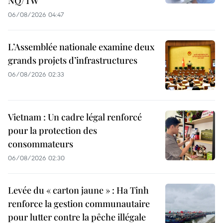
NQ/TW
06/08/2026 04:47
L’Assemblée nationale examine deux
grands projets d’infrastructures
06/08/2026 02:33
Vietnam : Un cadre légal renforcé
pour la protection des
consommateurs
06/08/2026 02:30
Levée du « carton jaune » : Ha Tinh
renforce la gestion communautaire
pour lutter contre la pêche illégale