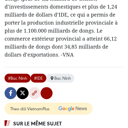
d’investissements domestiques et plus de 1,24
milliards de dollars d’IDE, ce qui a permis de
porter la production industrielle provinciale à
plus de 1.100.000 milliards de dongs. Le
commerce extérieur provincial a atteint 66,12
milliards de dongs dont 34,85 milliards de
dollars d’exportations. -VNA
#Bac Ninh
#IDE
Bac Ninh
Theo dõi VietnamPlus
SUR LE MÊME SUJET