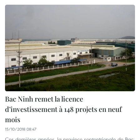
Bac Ninh remet la licence
d’investissement à 148 projets en neuf
mois
15/10/2018 08:47
Ces dernières années, la province septentrionale de Bac