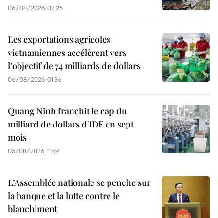
06/08/2026 02:25
Les exportations agricoles
vietnamiennes accélèrent vers
l’objectif de 74 milliards de dollars
06/08/2026 01:36
Quang Ninh franchit le cap du
milliard de dollars d'IDE en sept
mois
05/08/2026 11:49
L’Assemblée nationale se penche sur
la banque et la lutte contre le
blanchiment