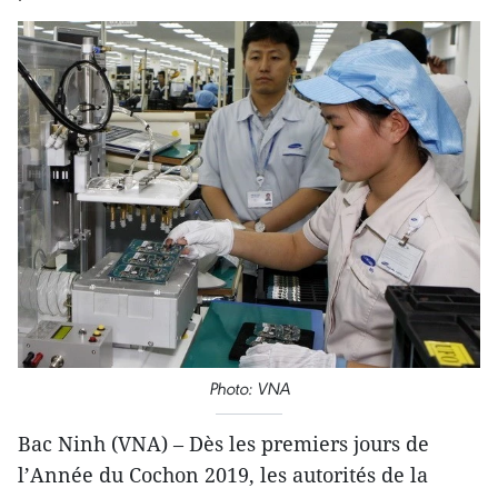
Photo: VNA
Bac Ninh (VNA) – Dès les premiers jours de
l’Année du Cochon 2019, les autorités de la