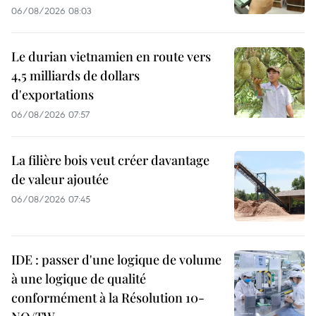
06/08/2026 08:03
Le durian vietnamien en route vers
4,5 milliards de dollars
d'exportations
06/08/2026 07:57
La filière bois veut créer davantage
de valeur ajoutée
06/08/2026 07:45
IDE : passer d'une logique de volume
à une logique de qualité
conformément à la Résolution 10-