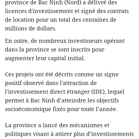
province de Bac Ninh (Nord) a délivré des
licences d'investissement et signé des contrats
de location pour un total des centaines de
millions de dollars.
En outre, de nombreux investisseurs opérant
dans la province se sont inscrits pour
augmenter leur capital initial.
Ces projets ont été décrits comme un signe
positif observé dans l'attraction de
l'investissement direct étranger (IDE), lequel
permet à Bac Ninh d’atteindre les objectifs
socioéconomique fixés pour toute l’année.
La province a lancé des mécanismes et
politiques visant à attirer plus d’investissements