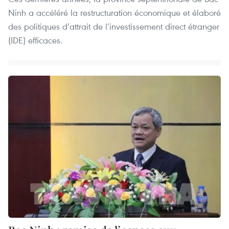
Ninh a accéléré la restructuration économique et élaboré
des politiques d’attrait de l’investissement direct étranger
(IDE) efficaces.