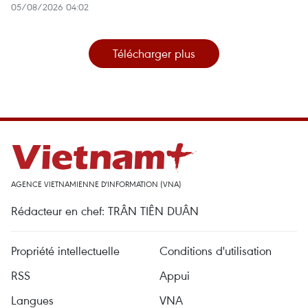
05/08/2026 04:02
Télécharger plus
AGENCE VIETNAMIENNE D'INFORMATION (VNA)
Rédacteur en chef: TRÂN TIÊN DUÂN
Propriété intellectuelle
Conditions d'utilisation
RSS
Appui
Langues
VNA