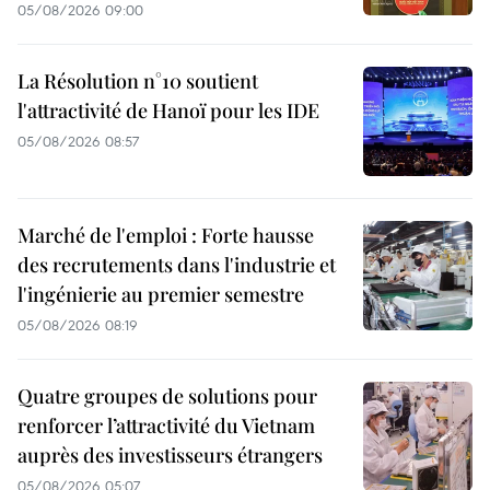
05/08/2026 09:00
La Résolution n°10 soutient
l'attractivité de Hanoï pour les IDE
05/08/2026 08:57
Marché de l'emploi : Forte hausse
des recrutements dans l'industrie et
l'ingénierie au premier semestre
05/08/2026 08:19
Quatre groupes de solutions pour
renforcer l’attractivité du Vietnam
auprès des investisseurs étrangers
05/08/2026 05:07