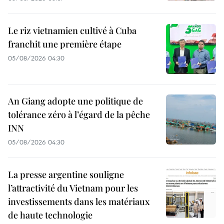
Le riz vietnamien cultivé à Cuba
franchit une première étape
05/08/2026 04:30
An Giang adopte une politique de
tolérance zéro à l’égard de la pêche
INN
05/08/2026 04:30
La presse argentine souligne
l’attractivité du Vietnam pour les
investissements dans les matériaux
de haute technologie