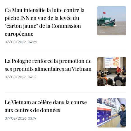
Ca Mau intensifie la lutte contre la
pêche INN en vue de la levée du
"carton jaune" de la Commission
européenne
07/08/2026 04:25
La Pologne renforce la promotion de
ses produits alimentaires au Vietnam
07/08/2026 04:12
Le Vietnam accélère dans la course
aux centres de données
07/08/2026 03:19