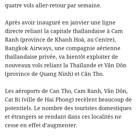
quatre vols aller-retour par semaine.
Après avoir inauguré en janvier une ligne
directe reliant la capitale thaïlandaise à Cam
Ranh (province de Khanh Hoà, au Centre),
Bangkok Airways, une compagnie aérienne
thaïlandaise privée, va bientôt exploiter de
nouveaux vols reliant la Thaïlande et Vân Dôn
(province de Quang Ninh) et Cân Tho.
Les aéroports de Can Tho, Cam Ranh, Vân Dôn,
Cat Bi (ville de Hai Phong) recèlent beaucoup de
potentiels. Le nombre des touristes domestiques
et étrangers se rendant dans ces localités ne
cesse en effet d’augmenter.