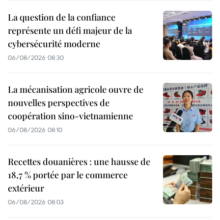
La question de la confiance
représente un défi majeur de la
cybersécurité moderne
06/08/2026 08:30
La mécanisation agricole ouvre de
nouvelles perspectives de
coopération sino-vietnamienne
06/08/2026 08:10
Recettes douanières : une hausse de
18,7 % portée par le commerce
extérieur
06/08/2026 08:03