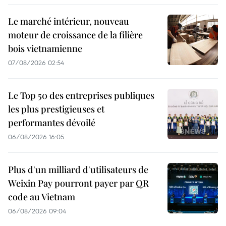
Le marché intérieur, nouveau
moteur de croissance de la filière
bois vietnamienne
07/08/2026 02:54
Le Top 50 des entreprises publiques
les plus prestigieuses et
performantes dévoilé
06/08/2026 16:05
Plus d'un milliard d'utilisateurs de
Weixin Pay pourront payer par QR
code au Vietnam
06/08/2026 09:04