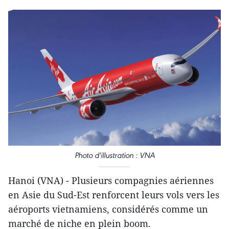
Photo d'illustration : VNA
Hanoi (VNA) - Plusieurs compagnies aériennes
en Asie du Sud-Est renforcent leurs vols vers les
aéroports vietnamiens, considérés comme un
marché de niche en plein boom.