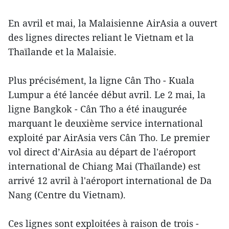
En avril et mai, la Malaisienne AirAsia a ouvert
des lignes directes reliant le Vietnam et la
Thaïlande et la Malaisie.
Plus précisément, la ligne Cân Tho - Kuala
Lumpur a été lancée début avril. Le 2 mai, la
ligne Bangkok - Cân Tho a été inaugurée
marquant le deuxième service international
exploité par AirAsia vers Cân Tho. Le premier
vol direct d’AirAsia au départ de l'aéroport
international de Chiang Mai (Thaïlande) est
arrivé 12 avril à l'aéroport international de Da
Nang (Centre du Vietnam).
Ces lignes sont exploitées à raison de trois -