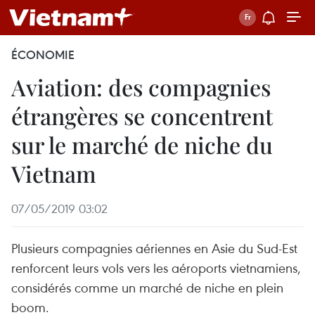
ÉCONOMIE
Aviation: des compagnies
étrangères se concentrent
sur le marché de niche du
Vietnam
07/05/2019 03:02
Plusieurs compagnies aériennes en Asie du Sud-Est
renforcent leurs vols vers les aéroports vietnamiens,
considérés comme un marché de niche en plein
boom.