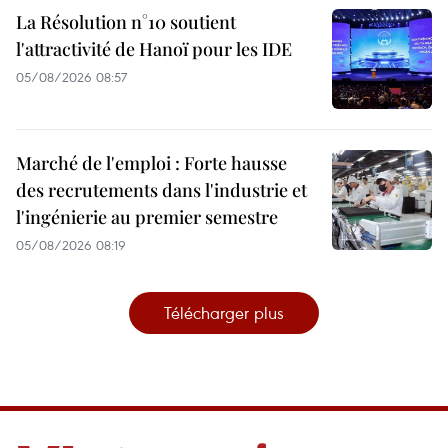
La Résolution n°10 soutient
l'attractivité de Hanoï pour les IDE
05/08/2026 08:57
Marché de l'emploi : Forte hausse
des recrutements dans l'industrie et
l'ingénierie au premier semestre
05/08/2026 08:19
Télécharger plus