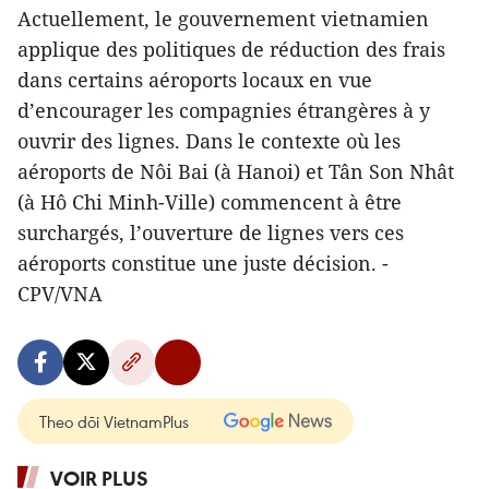
Actuellement, le gouvernement vietnamien
applique des politiques de réduction des frais
dans certains aéroports locaux en vue
d’encourager les compagnies étrangères à y
ouvrir des lignes. Dans le contexte où les
aéroports de Nôi Bai (à Hanoi) et Tân Son Nhât
(à Hô Chi Minh-Ville) commencent à être
surchargés, l’ouverture de lignes vers ces
aéroports constitue une juste décision. -
CPV/VNA
Theo dõi VietnamPlus
VOIR PLUS