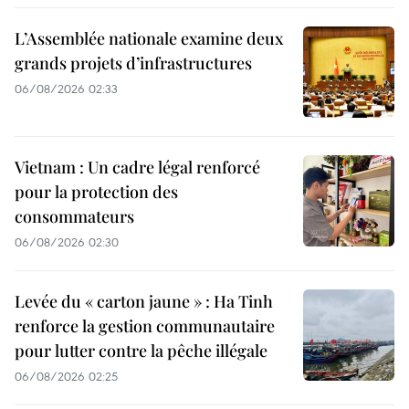
L’Assemblée nationale examine deux
grands projets d’infrastructures
06/08/2026 02:33
Vietnam : Un cadre légal renforcé
pour la protection des
consommateurs
06/08/2026 02:30
Levée du « carton jaune » : Ha Tinh
renforce la gestion communautaire
pour lutter contre la pêche illégale
06/08/2026 02:25