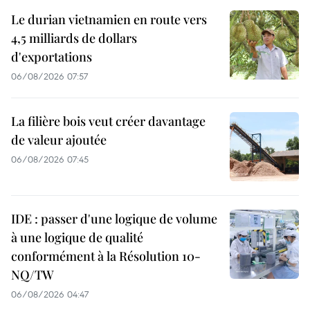
Le durian vietnamien en route vers
4,5 milliards de dollars
d'exportations
06/08/2026 07:57
La filière bois veut créer davantage
de valeur ajoutée
06/08/2026 07:45
IDE : passer d'une logique de volume
à une logique de qualité
conformément à la Résolution 10-
NQ/TW
06/08/2026 04:47