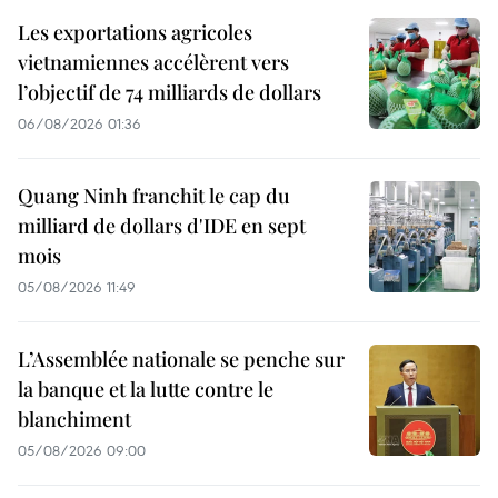
Les exportations agricoles
vietnamiennes accélèrent vers
l’objectif de 74 milliards de dollars
06/08/2026 01:36
Quang Ninh franchit le cap du
milliard de dollars d'IDE en sept
mois
05/08/2026 11:49
L’Assemblée nationale se penche sur
la banque et la lutte contre le
blanchiment
05/08/2026 09:00