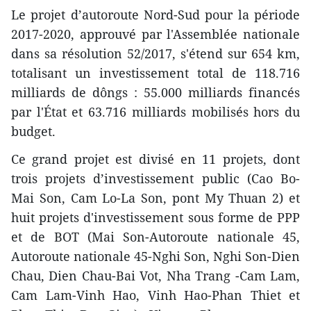
Le projet d’autoroute Nord-Sud pour la période
2017-2020, approuvé par l'Assemblée nationale
dans sa résolution 52/2017, s'étend sur 654 km,
totalisant un investissement total de 118.716
milliards de dôngs : 55.000 milliards financés
par l'État et 63.716 milliards mobilisés hors du
budget.
Ce grand projet est divisé en 11 projets, dont
trois projets d’investissement public (Cao Bo-
Mai Son, Cam Lo-La Son, pont My Thuan 2) et
huit projets d'investissement sous forme de PPP
et de BOT (Mai Son-Autoroute nationale 45,
Autoroute nationale 45-Nghi Son, Nghi Son-Dien
Chau, Dien Chau-Bai Vot, Nha Trang -Cam Lam,
Cam Lam-Vinh Hao, Vinh Hao-Phan Thiet et