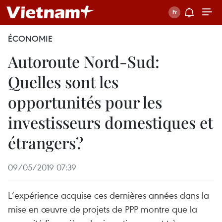
ÉCONOMIE
Autoroute Nord-Sud:
Quelles sont les
opportunités pour les
investisseurs domestiques et
étrangers?
09/05/2019 07:39
L’expérience acquise ces dernières années dans la
mise en œuvre de projets de PPP montre que la