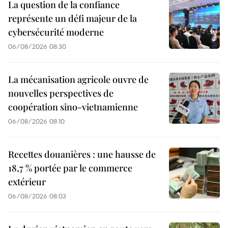
La question de la confiance
représente un défi majeur de la
cybersécurité moderne
06/08/2026 08:30
La mécanisation agricole ouvre de
nouvelles perspectives de
coopération sino-vietnamienne
06/08/2026 08:10
Recettes douanières : une hausse de
18,7 % portée par le commerce
extérieur
06/08/2026 08:03