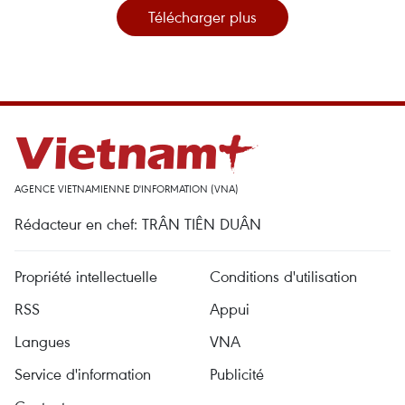
Télécharger plus
AGENCE VIETNAMIENNE D'INFORMATION (VNA)
Rédacteur en chef: TRÂN TIÊN DUÂN
Propriété intellectuelle
Conditions d'utilisation
RSS
Appui
Langues
VNA
Service d'information
Publicité