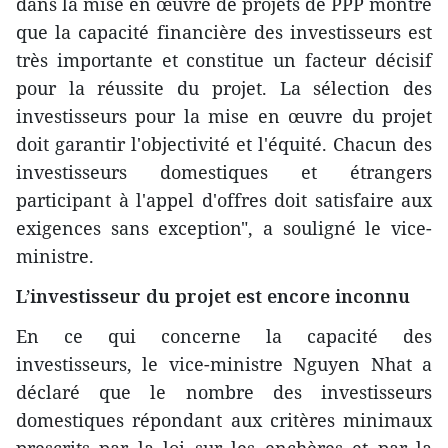
dans la mise en œuvre de projets de PPP montre
que la capacité financière des investisseurs est
très importante et constitue un facteur décisif
pour la réussite du projet. La sélection des
investisseurs pour la mise en œuvre du projet
doit garantir l'objectivité et l'équité. Chacun des
investisseurs domestiques et étrangers
participant à l'appel d'offres doit satisfaire aux
exigences sans exception", a souligné le vice-
ministre.
L’investisseur du projet est encore inconnu
En ce qui concerne la capacité des
investisseurs, le vice-ministre Nguyen Nhat a
déclaré que le nombre des investisseurs
domestiques répondant aux critères minimaux