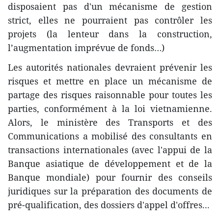
disposaient pas d'un mécanisme de gestion
strict, elles ne pourraient pas contrôler les
projets (la lenteur dans la construction,
l’augmentation imprévue de fonds…)
Les autorités nationales devraient prévenir les
risques et mettre en place un mécanisme de
partage des risques raisonnable pour toutes les
parties, conformément à la loi vietnamienne.
Alors, le ministère des Transports et des
Communications a mobilisé des consultants en
transactions internationales (avec l'appui de la
Banque asiatique de développement et de la
Banque mondiale) pour fournir des conseils
juridiques sur la préparation des documents de
pré-qualification, des dossiers d'appel d'offres...