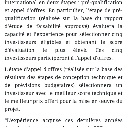
international en deux étapes : pré-qualification
et appel d'offres. En particulier, l’étape de pré-
qualification (réalisée sur la base du rapport
d’étude de faisabilité approuvé) évaluera la
capacité et l’expérience pour sélectionner cinq
investisseurs éligibles et obtenant le score
d'évaluation le plus élevé. Ces cinq
investisseurs participeront à l'appel d'offres.
L’étape d'appel d'offres (réalisée sur la base des
résultats des étapes de conception technique et
de prévisions budgétaires) sélectionnera un
investisseur avec le meilleur score technique et
le meilleur prix offert pour la mise en œuvre du
projet.
“L’expérience acquise ces dernières années