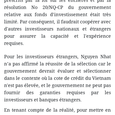
prescrits par la loi sur les enchères et par la
résolution No 20/NQ-CP du gouvernement
relative aux fonds d’investissement était très
limité. Par conséquent, il faudrait coopérer avec
d'autres investisseurs nationaux et étrangers
pour assurer la capacité et l'expérience
requises.
Pour les investisseurs étrangers, Nguyen Nhat
n’a pas affirmé la réussite de la sélection car le
gouvernement devrait évaluer et sélectionner
dans le contexte où la cote de crédit du Vietnam
n'est pas élevée, et le gouvernement ne peut pas
fournir des garanties requises par les
investisseurs et banques étrangers.
En tenant compte de la réalité, pour mettre en