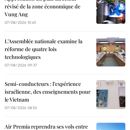
révisé de la zone économique de
Vung Ang
07/08/2026 10:45
L’Assemblée nationale examine la
réforme de quatre lois
technologiques
07/08/2026 09:37
Semi-conducteurs : l’expérience
israélienne, des enseignements pour
le Vietnam
07/08/2026 08:53
Air Premia reprendra ses vols entre