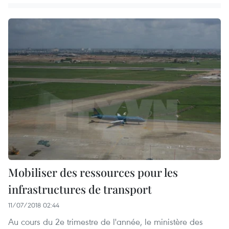
Mobiliser des ressources pour les
infrastructures de transport
11/07/2018 02:44
Au cours du 2e trimestre de l'année, le ministère des