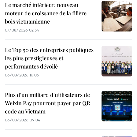
Le marché intérieur, nouveau
moteur de croissance de la filière
bois vietnamienne
07/08/2026 02:54
Le Top 50 des entreprises publiques
les plus prestigieuses et
performantes dévoilé
06/08/2026 16:05
Plus d'un milliard d'utilisateurs de
Weixin Pay pourront payer par QR
code au Vietnam
06/08/2026 09:04