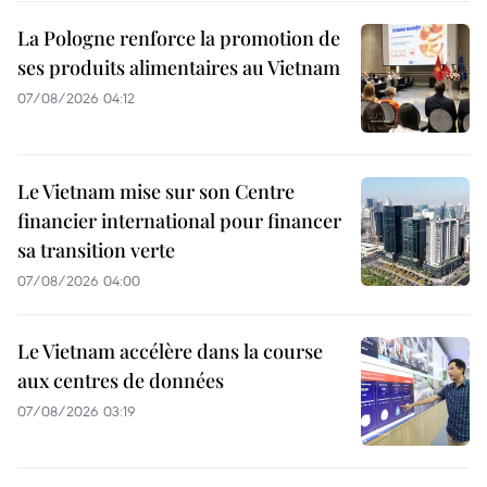
La Pologne renforce la promotion de
ses produits alimentaires au Vietnam
07/08/2026 04:12
Le Vietnam mise sur son Centre
financier international pour financer
sa transition verte
07/08/2026 04:00
Le Vietnam accélère dans la course
aux centres de données
07/08/2026 03:19