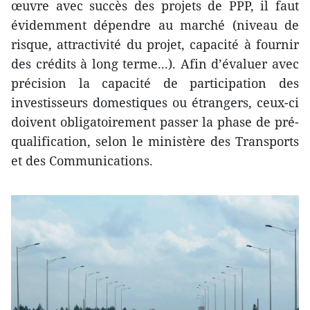
œuvre avec succès des projets de PPP, il faut
évidemment dépendre au marché (niveau de
risque, attractivité du projet, capacité à fournir
des crédits à long terme...). Afin d’évaluer avec
précision la capacité de participation des
investisseurs domestiques ou étrangers, ceux-ci
doivent obligatoirement passer la phase de pré-
qualification, selon le ministère des Transports
et des Communications.