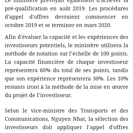
Le ministère prévoyait également d'achever la
pré-qualification en août 2019. Les procédures
d'appel d'offres devraient commencer en
octobre 2019 et se terminer en mars 2020.
Afin d'évaluer la capacité et les expériences des
investisseurs potentiels, le ministère utilisera la
méthode de notation sur l’échelle de 100 points.
La capacité financière de chaque investisseur
représentera 60% du total de ses points, tandis
que son expérience représentera 30%. Les 10%
restants iront à la méthode de la mise en œuvre
du projet de l’investisseur.
Selon le vice-ministre des Transports et des
Communications, Nguyen Nhat, la sélection des
investisseurs doit appliquer l’appel d'offres