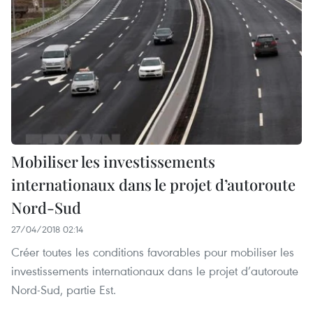
Mobiliser les investissements
internationaux dans le projet d’autoroute
Nord-Sud ​
27/04/2018 02:14
Créer toutes les conditions favorables pour mobiliser les
investissements internationaux dans le projet d’autoroute
Nord-Sud, partie Est.