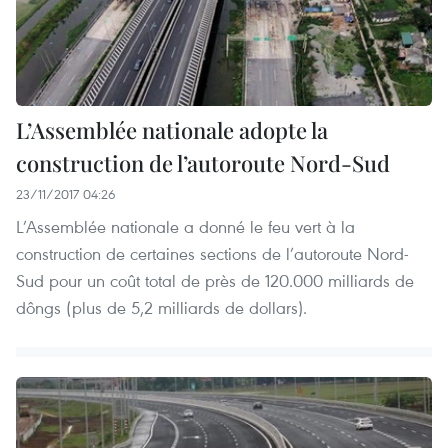
L’Assemblée nationale adopte la
construction de l’autoroute Nord-Sud
23/11/2017 04:26
L’Assemblée nationale a donné le feu vert à la
construction de certaines sections de l’autoroute Nord-
Sud pour un coût total de près de 120.000 milliards de
dôngs (plus de 5,2 milliards de dollars).