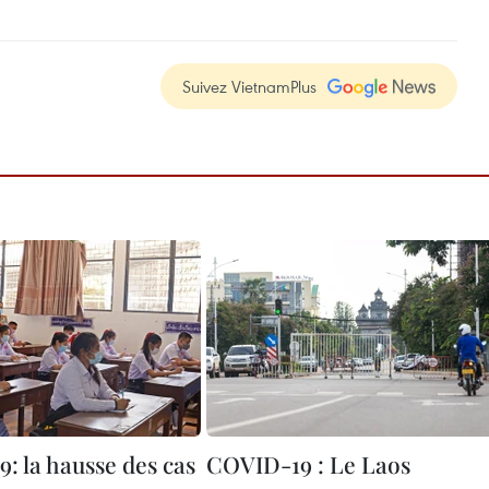
Suivez VietnamPlus
: la hausse des cas
COVID-19 : Le Laos