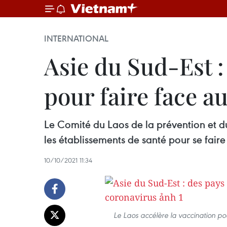
INTERNATIONAL
Asie du Sud-Est :
pour faire face a
Le Comité du Laos de la prévention et d
les établissements de santé pour se fair
10/10/2021 11:34
Le Laos accélère la vaccination p