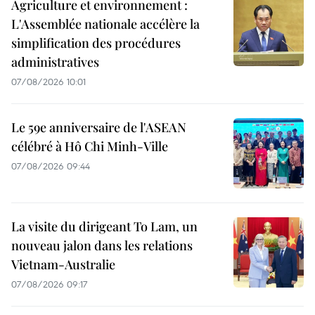
Agriculture et environnement :
L'Assemblée nationale accélère la
simplification des procédures
administratives
07/08/2026 10:01
Le 59e anniversaire de l'ASEAN
célébré à Hô Chi Minh-Ville
07/08/2026 09:44
La visite du dirigeant To Lam, un
nouveau jalon dans les relations
Vietnam-Australie
07/08/2026 09:17