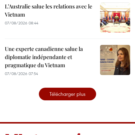
L’Australie salue les relations avec le
Vietnam
07/08/2026 08:44
Une experte canadienne salue la
diplomatie indépendante et
pragmatique du Vietnam
07/08/2026 07:54
Télécharger plus