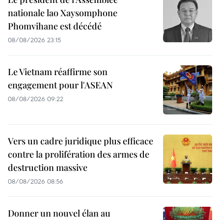
nationale lao Xaysomphone
Phomvihane est décédé
08/08/2026 23:15
Le Vietnam réaffirme son
engagement pour l'ASEAN
08/08/2026 09:22
Vers un cadre juridique plus efficace
contre la prolifération des armes de
destruction massive
08/08/2026 08:56
Donner un nouvel élan au