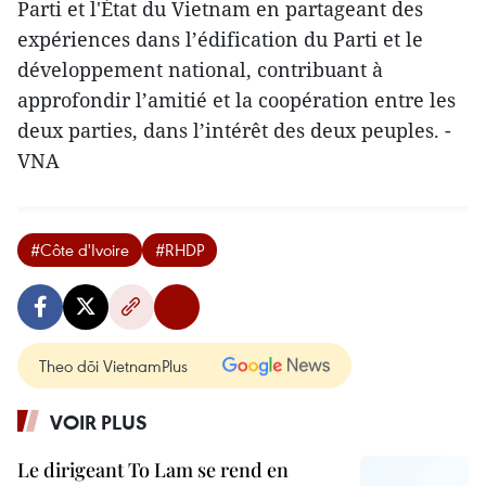
Parti et l'État du Vietnam en partageant des
expériences dans l’édification du Parti et le
développement national, contribuant à
approfondir l’amitié et la coopération entre les
deux parties, dans l’intérêt des deux peuples. -
VNA
#Côte d'Ivoire
#RHDP
Theo dõi VietnamPlus
VOIR PLUS
Le dirigeant To Lam se rend en