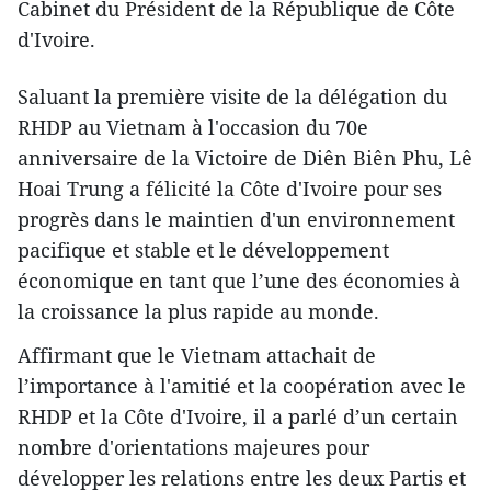
Cabinet du Président de la République de Côte
d'Ivoire.
Saluant la première visite de la délégation du
RHDP au Vietnam à l'occasion du 70e
anniversaire de la Victoire de Diên Biên Phu, Lê
Hoai Trung a félicité la Côte d'Ivoire pour ses
progrès dans le maintien d'un environnement
pacifique et stable et le développement
économique en tant que l’une des économies à
la croissance la plus rapide au monde.
Affirmant que le Vietnam attachait de
l’importance à l'amitié et la coopération avec le
RHDP et la Côte d'Ivoire, il a parlé d’un certain
nombre d'orientations majeures pour
développer les relations entre les deux Partis et