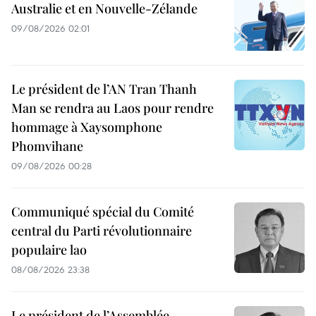
Australie et en Nouvelle-Zélande
09/08/2026 02:01
Le président de l’AN Tran Thanh
Man se rendra au Laos pour rendre
hommage à Xaysomphone
Phomvihane
09/08/2026 00:28
Communiqué spécial du Comité
central du Parti révolutionnaire
populaire lao
08/08/2026 23:38
Le président de l’Assemblée