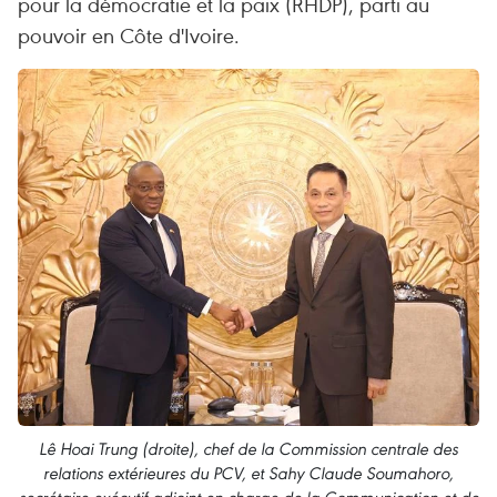
pour la démocratie et la paix (RHDP), parti au
pouvoir en Côte d'Ivoire.
Lê Hoai Trung (droite), chef de la Commission centrale des
relations extérieures du PCV, et Sahy Claude Soumahoro,