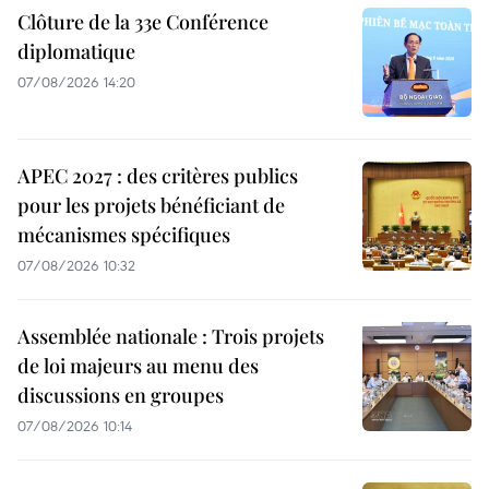
Clôture de la 33e Conférence
diplomatique
07/08/2026 14:20
APEC 2027 : des critères publics
pour les projets bénéficiant de
mécanismes spécifiques
07/08/2026 10:32
Assemblée nationale : Trois projets
de loi majeurs au menu des
discussions en groupes
07/08/2026 10:14