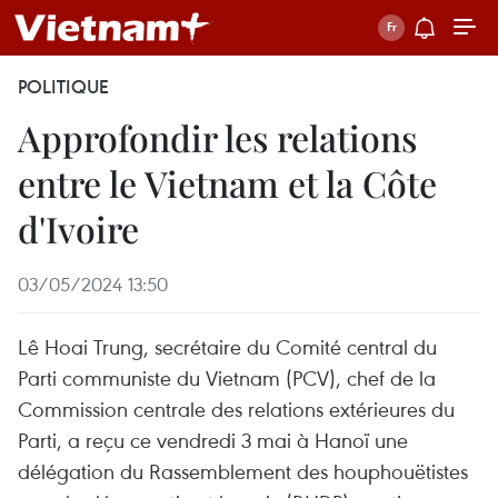
POLITIQUE
Approfondir les relations
entre le Vietnam et la Côte
d'Ivoire
03/05/2024 13:50
Lê Hoai Trung, secrétaire du Comité central du
Parti communiste du Vietnam (PCV), chef de la
Commission centrale des relations extérieures du
Parti, a reçu ce vendredi 3 mai à Hanoï une
délégation du Rassemblement des houphouëtistes