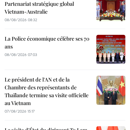
Partenariat stratégique global
Vietnam-Australie
08/08/2026 08:32
La Police économique célèbre ses 70
ans
08/08/2026 07:03
Le président de l'AN et de la
Chambre des représentants de
Thaïlande termine sa visite officielle
au Vietnam
07/08/2026 15:17