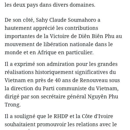
les deux pays dans divers domaines.
De son côté, Sahy Claude Soumahoro a
hautement apprécié les contributions
importantes de la Victoire de Diên Biên Phu au
mouvement de libération nationale dans le
monde et en Afrique en particulier.
Il a exprimé son admiration pour les grandes
réalisations historiquement significatives du
Vietnam en près de 40 ans de Renouveau sous
la direction du Parti communiste du Vietnam,
dirigé par son secrétaire général Nguyên Phu
Trong.
Il a souligné que le RHDP et la Côte d'Ivoire
souhaitaient promouvoir les relations avec le