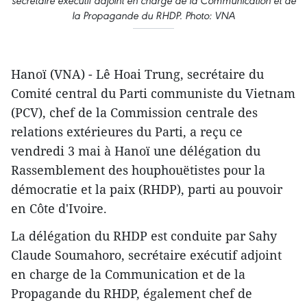
secrétaire exécutif adjoint en charge de la Communication et de
la Propagande du RHDP. Photo: VNA
​Hanoï (VNA) - Lê Hoai Trung, secrétaire du
Comité central du Parti communiste du Vietnam
(PCV), chef de la Commission centrale des
relations extérieures du Parti, a reçu ce
vendredi 3 mai à Hanoï une délégation du
Rassemblement des houphouëtistes pour la
démocratie et la paix (RHDP), parti au pouvoir
en Côte d'Ivoire.
La délégation du RHDP est conduite par Sahy
Claude Soumahoro, secrétaire exécutif adjoint
en charge de la Communication et de la
Propagande du RHDP, également chef de