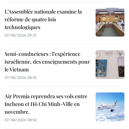
L’Assemblée nationale examine la
réforme de quatre lois
technologiques
07/08/2026 09:37
Semi-conducteurs : l’expérience
israélienne, des enseignements pour
le Vietnam
07/08/2026 08:53
Air Premia reprendra ses vols entre
Incheon et Hô Chi Minh-Ville en
novembre.
07/08/2026 08:52