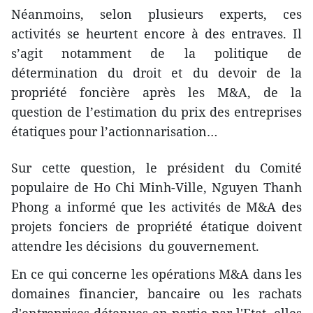
Néanmoins, selon plusieurs experts, ces
activités se heurtent encore à des entraves. Il
s’agit notamment de la politique de
détermination du droit et du devoir de la
propriété foncière après les M&A, de la
question de l’estimation du prix des entreprises
étatiques pour l’actionnarisation…
Sur cette question, le président du Comité
populaire de Ho Chi Minh-Ville, Nguyen Thanh
Phong a informé que les activités de M&A des
projets fonciers de propriété étatique doivent
attendre les décisions du gouvernement.
En ce qui concerne les opérations M&A dans les
domaines financier, bancaire ou les rachats