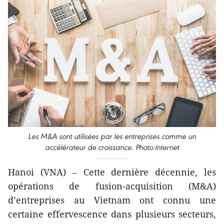
Les M&A sont utilisées par les entreprises comme un
accélérateur de croissance. Photo:internet
Hanoi (VNA) – Cette dernière décennie, les
opérations de fusion-acquisition (M&A)
d’entreprises au Vietnam ont connu une
certaine effervescence dans plusieurs secteurs,