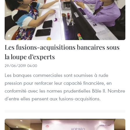
Les fusions-acquisitions bancaires sous
la loupe d’experts
29/06/2019 04:00
Les banques commerciales sont soumises à rude
pression pour renforcer leur capacité financière, en
conformité avec les normes prudentielles Bâle II. Nombre
d’entre elles pensent aux fusions-acquisitions.