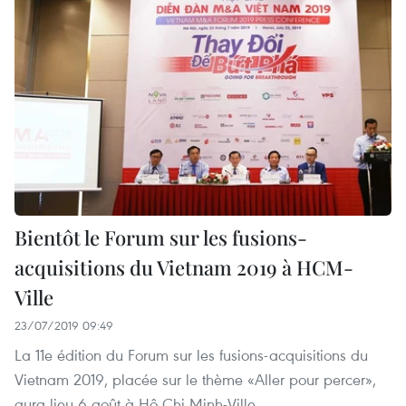
Bientôt le Forum sur les fusions-
acquisitions du Vietnam 2019 à HCM-
Ville
23/07/2019 09:49
La 11e édition du Forum sur les fusions-acquisitions du
Vietnam 2019, placée sur le thème «Aller pour percer»,
aura lieu 6 août à Hô Chi Minh-Ville