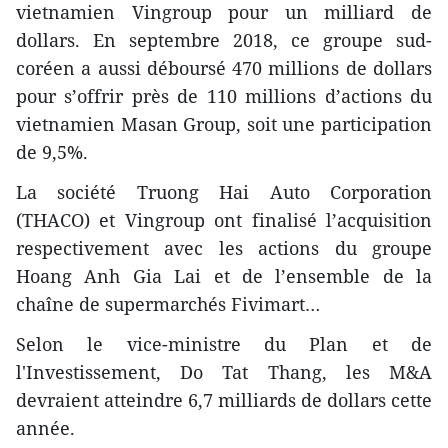
vietnamien Vingroup pour un milliard de
dollars. En septembre 2018, ce groupe sud-
coréen a aussi déboursé 470 millions de dollars
pour s’offrir près de 110 millions d’actions du
vietnamien Masan Group, soit une participation
de 9,5%.
La société Truong Hai Auto Corporation
(THACO) et Vingroup ont finalisé l’acquisition
respectivement avec les actions du groupe
Hoang Anh Gia Lai et de l’ensemble de la
chaîne de supermarchés Fivimart…
Selon le vice-ministre du Plan et de
l'Investissement, Do Tat Thang, les M&A
devraient atteindre 6,7 milliards de dollars cette
année.