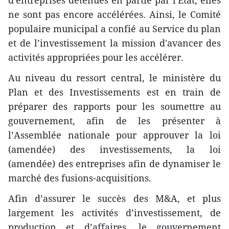
d'entreprises détenues en partie par l'Etat, elles
ne sont pas encore accélérées. Ainsi, le Comité
populaire municipal a confié au Service du plan
et de l’investissement la mission d'avancer des
activités appropriées pour les accélérer.
Au niveau du ressort central, le ministère du
Plan et des Investissements est en train de
préparer des rapports pour les soumettre au
gouvernement, afin de les présenter à
l’Assemblée nationale pour approuver la loi
(amendée) des investissements, la loi
(amendée) des entreprises afin de dynamiser le
marché des fusions-acquisitions.
Afin d’assurer le succès des M&A, et plus
largement les activités d’investissement, de
production et d’affaires, le gouvernement