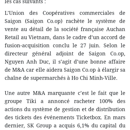
les cas suivants :
L’Union des Coopératives commerciales de
Saigon (Saigon Co.op) rachète le système de
vente au détail de la société française Auchan
Retail au Vietnam, dans le cadre d’un accord de
fusion-acquisition conclu le 27 juin. Selon le
directeur général adjoint de Saigon Co.op,
Nguyen Anh Duc, il s’agit d’une bonne affaire
de M&A car elle aidera Saigon Co.op à élargir sa
chaîne de supermarchés à Ho Chi Minh-Ville.
Une autre M&A marquante c’est le fait que le
groupe Tiki a annoncé racheter 100% des
actions du système de gestion et de distribution
des tickets des événements Ticketbox. En mars
dernier, SK Group a acquis 6,1% du capital du