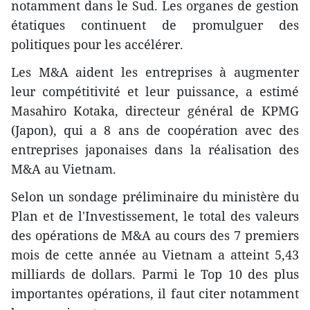
notamment dans le Sud. Les organes de gestion
étatiques continuent de promulguer des
politiques pour les accélérer.
Les M&A aident les entreprises à augmenter
leur compétitivité et leur puissance, a estimé
Masahiro Kotaka, directeur général de KPMG
(Japon), qui a 8 ans de coopération avec des
entreprises japonaises dans la réalisation des
M&A au Vietnam.
Selon un sondage préliminaire du ministère du
Plan et de l'Investissement, le total des valeurs
des opérations de M&A au cours des 7 premiers
mois de cette année au Vietnam a atteint 5,43
milliards de dollars. Parmi le Top 10 des plus
importantes opérations, il faut citer notamment