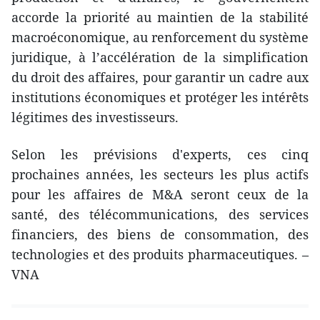
accorde la priorité au maintien de la stabilité
macroéconomique, au renforcement du système
juridique, à l’accélération de la simplification
du droit des affaires, pour garantir un cadre aux
institutions économiques et protéger les intérêts
légitimes des investisseurs.
Selon les prévisions d'experts, ces cinq
prochaines années, les secteurs les plus actifs
pour les affaires de M&A seront ceux de la
santé, des télécommunications, des services
financiers, des biens de consommation, des
technologies et des produits pharmaceutiques. –
VNA