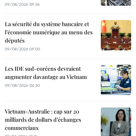
09/08/2026 09:56
La sécurité du système bancaire et
l’économie numérique au menu des
députés
09/08/2026 09:00
Les IDE sud-coréens devraient
augmenter davantage au Vietnam
09/08/2026 06:30
Vietnam-Australie : cap sur 20
milliards de dollars d’échanges
commerciaux