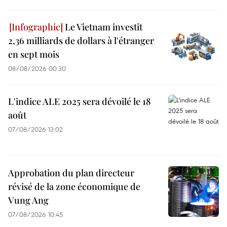
Le Vietnam investit
2,36 milliards de dollars à l'étranger
en sept mois
08/08/2026 00:30
L'indice ALE 2025 sera dévoilé le 18
août
07/08/2026 13:02
Approbation du plan directeur
révisé de la zone économique de
Vung Ang
07/08/2026 10:45