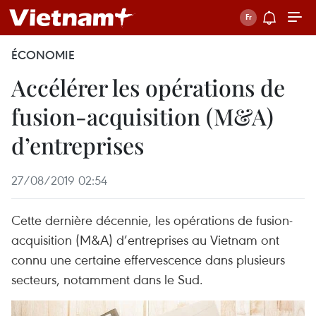
ÉCONOMIE
Accélérer les opérations de
fusion-acquisition (M&A)
d’entreprises
27/08/2019 02:54
Cette dernière décennie, les opérations de fusion-
acquisition (M&A) d’entreprises au Vietnam ont
connu une certaine effervescence dans plusieurs
secteurs, notamment dans le Sud.