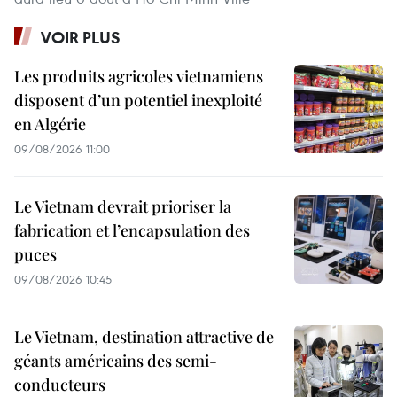
VOIR PLUS
Les produits agricoles vietnamiens
disposent d’un potentiel inexploité
en Algérie
09/08/2026 11:00
Le Vietnam devrait prioriser la
fabrication et l’encapsulation des
puces
09/08/2026 10:45
Le Vietnam, destination attractive de
géants américains des semi-
conducteurs