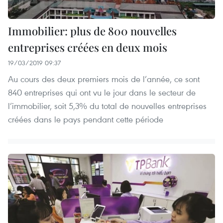
Immobilier: plus de 800 nouvelles
entreprises créées en deux mois
19/03/2019 09:37
Au cours des deux premiers mois de l’année, ce sont
840 entreprises qui ont vu le jour dans le secteur de
l’immobilier, soit 5,3% du total de nouvelles entreprises
créées dans le pays pendant cette période