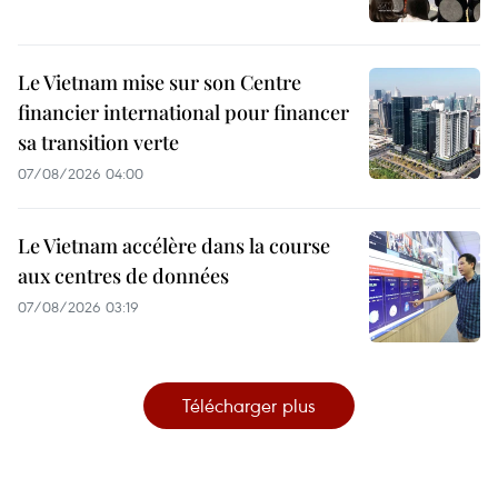
Le Vietnam mise sur son Centre
financier international pour financer
sa transition verte
07/08/2026 04:00
Le Vietnam accélère dans la course
aux centres de données
07/08/2026 03:19
Télécharger plus