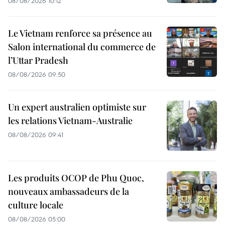
08/08/2026 10:12
Le Vietnam renforce sa présence au
Salon international du commerce de
l’Uttar Pradesh
08/08/2026 09:50
Un expert australien optimiste sur
les relations Vietnam-Australie
08/08/2026 09:41
Les produits OCOP de Phu Quoc,
nouveaux ambassadeurs de la
culture locale
08/08/2026 05:00