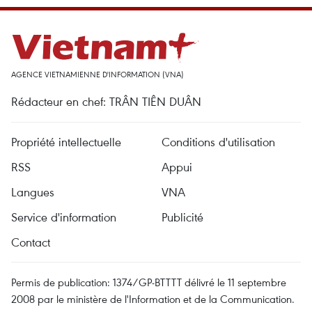
AGENCE VIETNAMIENNE D'INFORMATION (VNA)
Rédacteur en chef: TRÂN TIÊN DUÂN
Propriété intellectuelle
Conditions d'utilisation
RSS
Appui
Langues
VNA
Service d'information
Publicité
Contact
Permis de publication: 1374/GP-BTTTT délivré le 11 septembre
2008 par le ministère de l'Information et de la Communication.