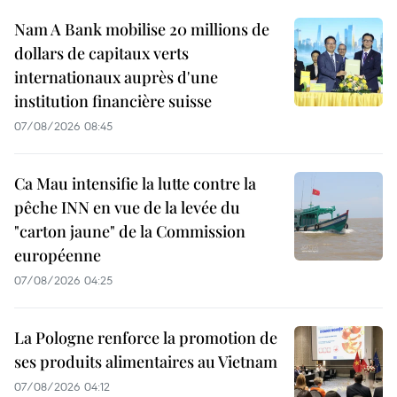
Nam A Bank mobilise 20 millions de
dollars de capitaux verts
internationaux auprès d'une
institution financière suisse
07/08/2026 08:45
Ca Mau intensifie la lutte contre la
pêche INN en vue de la levée du
"carton jaune" de la Commission
européenne
07/08/2026 04:25
La Pologne renforce la promotion de
ses produits alimentaires au Vietnam
07/08/2026 04:12