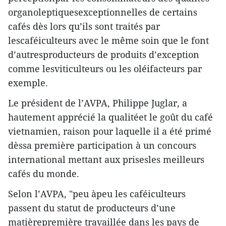
organoleptiquesexceptionnelles de certains
cafés dès lors qu’ils sont traités par
lescaféiculteurs avec le même soin que le font
d’autresproducteurs de produits d’exception
comme lesviticulteurs ou les oléifacteurs par
exemple.
Le président de l’AVPA, Philippe Juglar, a
hautement apprécié la qualitéet le goût du café
vietnamien, raison pour laquelle il a été primé
dèssa première participation à un concours
international mettant aux prisesles meilleurs
cafés du monde.
Selon l’AVPA, "peu àpeu les caféiculteurs
passent du statut de producteurs d’une
matièrepremière travaillée dans les pays de