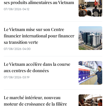
ses produits alimentaires au Vietnam
07/08/2026 04:12
Le Vietnam mise sur son Centre
financier international pour financer
sa transition verte
07/08/2026 04:00
Le Vietnam accélère dans la course
aux centres de données
07/08/2026 03:19
Le marché intérieur, nouveau
moteur de croissance de la filière