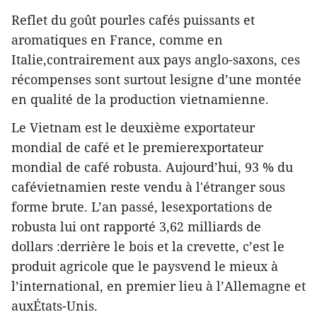
Reflet du goût pourles cafés puissants et
aromatiques en France, comme en
Italie,contrairement aux pays anglo-saxons, ces
récompenses sont surtout lesigne d’une montée
en qualité de la production vietnamienne.
Le Vietnam est le deuxième exportateur
mondial de café et le premierexportateur
mondial de café robusta. Aujourd’hui, 93 % du
cafévietnamien reste vendu à l'étranger sous
forme brute. L’an passé, lesexportations de
robusta lui ont rapporté 3,62 milliards de
dollars :derrière le bois et la crevette, c’est le
produit agricole que le paysvend le mieux à
l’international, en premier lieu à l’Allemagne et
auxÉtats-Unis.