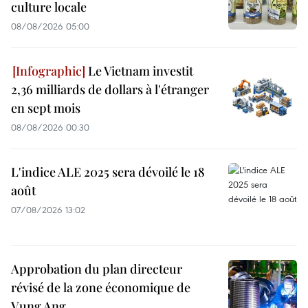
culture locale
08/08/2026 05:00
Le Vietnam investit
2,36 milliards de dollars à l'étranger
en sept mois
08/08/2026 00:30
L'indice ALE 2025 sera dévoilé le 18
août
07/08/2026 13:02
Approbation du plan directeur
révisé de la zone économique de
Vung Ang