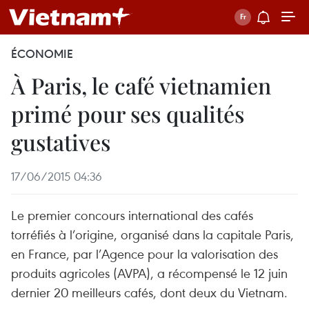
ÉCONOMIE
À Paris, le café vietnamien
primé pour ses qualités
gustatives
17/06/2015 04:36
Le premier concours international des cafés
torréfiés à l’origine, organisé dans la capitale Paris,
en France, par l’Agence pour la valorisation des
produits agricoles (AVPA), a récompensé le 12 juin
dernier 20 meilleurs cafés, dont deux du Vietnam.