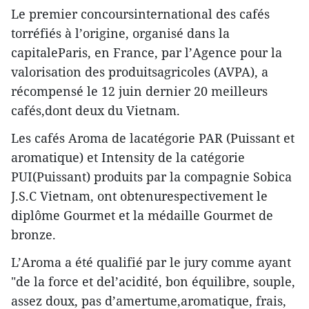
Le premier concoursinternational des cafés
torréfiés à l’origine, organisé dans la
capitaleParis, en France, par l’Agence pour la
valorisation des produitsagricoles (AVPA), a
récompensé le 12 juin dernier 20 meilleurs
cafés,dont deux du Vietnam.
Les cafés Aroma de lacatégorie PAR (Puissant et
aromatique) et Intensity de la catégorie
PUI(Puissant) produits par la compagnie Sobica
J.S.C Vietnam, ont obtenurespectivement le
diplôme Gourmet et la médaille Gourmet de
bronze.
L’Aroma a été qualifié par le jury comme ayant
"de la force et del’acidité, bon équilibre, souple,
assez doux, pas d’amertume,aromatique, frais,