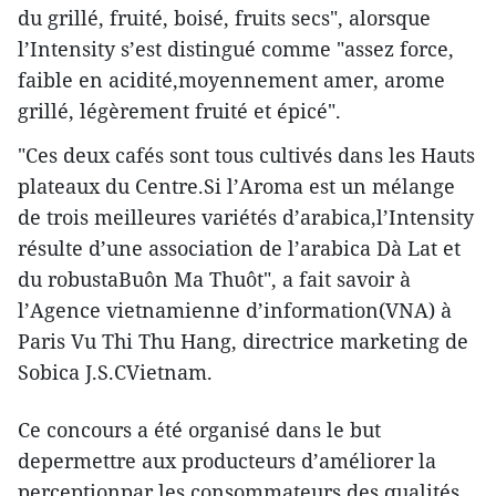
du grillé, fruité, boisé, fruits secs", alorsque
l’Intensity s’est distingué comme "assez force,
faible en acidité,moyennement amer, arome
grillé, légèrement fruité et épicé".
"Ces deux cafés sont tous cultivés dans les Hauts
plateaux du Centre.Si l’Aroma est un mélange
de trois meilleures variétés d’arabica,l’Intensity
résulte d’une association de l’arabica Dà Lat et
du robustaBuôn Ma Thuôt", a fait savoir à
l’Agence vietnamienne d’information(VNA) à
Paris Vu Thi Thu Hang, directrice marketing de
Sobica J.S.CVietnam.
Ce concours a été organisé dans le but
depermettre aux producteurs d’améliorer la
perceptionpar les consommateurs des qualités