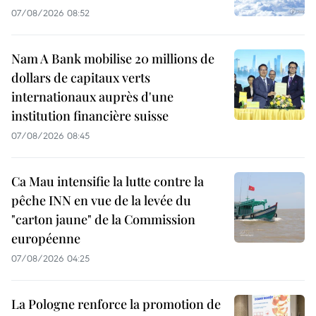
07/08/2026 08:52
Nam A Bank mobilise 20 millions de
dollars de capitaux verts
internationaux auprès d'une
institution financière suisse
07/08/2026 08:45
Ca Mau intensifie la lutte contre la
pêche INN en vue de la levée du
"carton jaune" de la Commission
européenne
07/08/2026 04:25
La Pologne renforce la promotion de