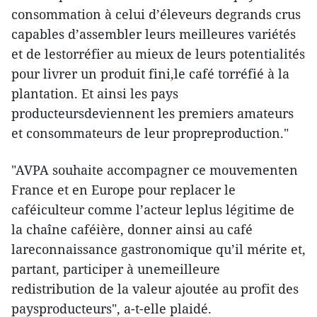
consommation à celui d’éleveurs degrands crus
capables d’assembler leurs meilleures variétés
et de lestorréfier au mieux de leurs potentialités
pour livrer un produit fini,le café torréfié à la
plantation. Et ainsi les pays
producteursdeviennent les premiers amateurs
et consommateurs de leur propreproduction."
"AVPA souhaite accompagner ce mouvementen
France et en Europe pour replacer le
caféiculteur comme l’acteur leplus légitime de
la chaîne caféière, donner ainsi au café
lareconnaissance gastronomique qu’il mérite et,
partant, participer à unemeilleure
redistribution de la valeur ajoutée au profit des
paysproducteurs", a-t-elle plaidé.