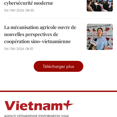
cybersécurité moderne
06/08/2026 08:30
La mécanisation agricole ouvre de
nouvelles perspectives de
coopération sino-vietnamienne
06/08/2026 08:10
Télécharger plus
AGENCE VIETNAMIENNE D'INFORMATION (VNA)