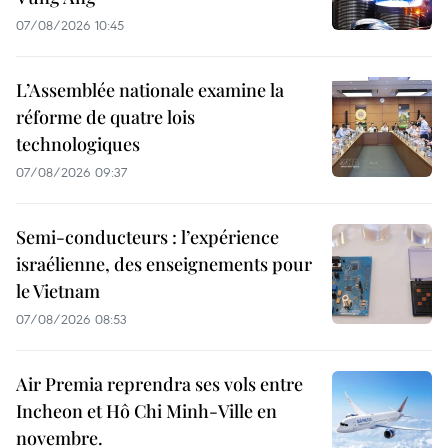
07/08/2026 10:45
L’Assemblée nationale examine la
réforme de quatre lois
technologiques
07/08/2026 09:37
Semi-conducteurs : l’expérience
israélienne, des enseignements pour
le Vietnam
07/08/2026 08:53
Air Premia reprendra ses vols entre
Incheon et Hô Chi Minh-Ville en
novembre.