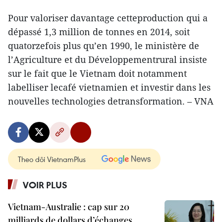
Pour valoriser davantage cetteproduction qui a
dépassé 1,3 million de tonnes en 2014, soit
quatorzefois plus qu’en 1990, le ministère de
l’Agriculture et du Développementrural insiste
sur le fait que le Vietnam doit notamment
labelliser lecafé vietnamien et investir dans les
nouvelles technologies detransformation. – VNA
Theo dõi VietnamPlus
VOIR PLUS
Vietnam-Australie : cap sur 20
milliards de dollars d’échanges