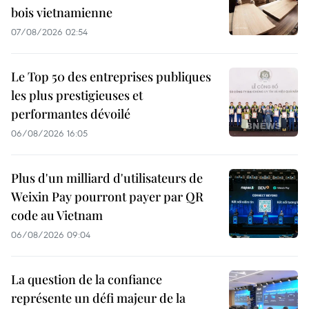
bois vietnamienne
07/08/2026 02:54
Le Top 50 des entreprises publiques
les plus prestigieuses et
performantes dévoilé
06/08/2026 16:05
Plus d'un milliard d'utilisateurs de
Weixin Pay pourront payer par QR
code au Vietnam
06/08/2026 09:04
La question de la confiance
représente un défi majeur de la