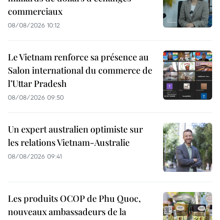
commerciaux
08/08/2026 10:12
Le Vietnam renforce sa présence au
Salon international du commerce de
l’Uttar Pradesh
08/08/2026 09:50
Un expert australien optimiste sur
les relations Vietnam-Australie
08/08/2026 09:41
Les produits OCOP de Phu Quoc,
nouveaux ambassadeurs de la