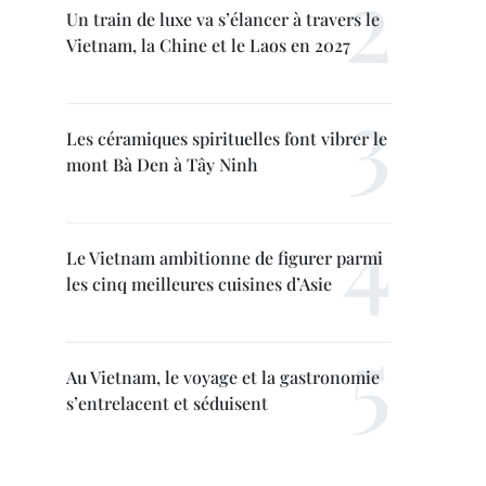
Un train de luxe va s’élancer à travers le
Vietnam, la Chine et le Laos en 2027
Les céramiques spirituelles font vibrer le
mont Bà Den à Tây Ninh
Le Vietnam ambitionne de figurer parmi
les cinq meilleures cuisines d’Asie
Au Vietnam, le voyage et la gastronomie
s’entrelacent et séduisent