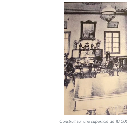
Construit sur une superficie de 10.