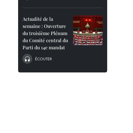
Actualité de la
semaine : Ouverture
du troisième Plénum
du Comité central du
Parti du 14e mandat
ÉCOUTER