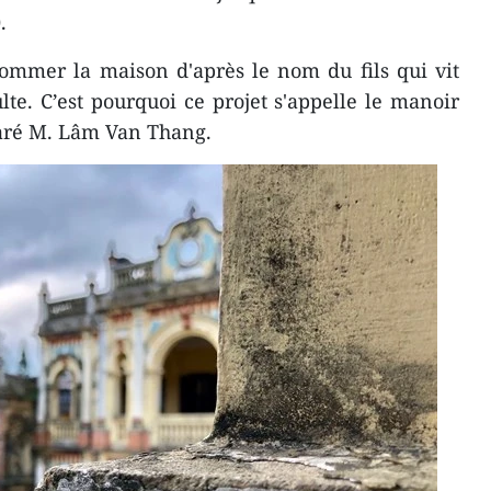
.
ommer la maison d'après le nom du fils qui vit
lte. C’est pourquoi ce projet s'appelle le manoir
aré M. Lâm Van Thang.