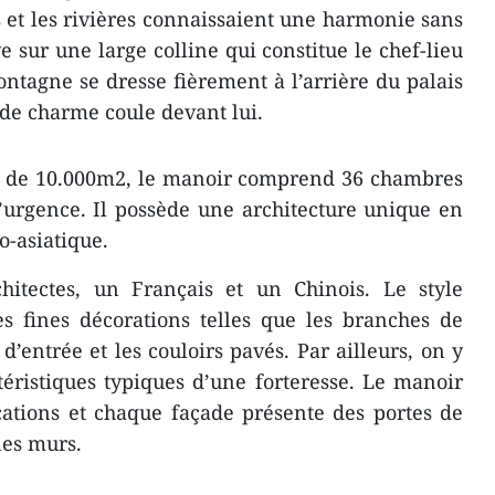
 et les rivières connaissaient une harmonie sans
e sur une large colline qui constitue le chef-lieu
ontagne se dresse fièrement à l’arrière du palais
 de charme coule devant lui.
ie de 10.000m2, le manoir comprend 36 chambres
’urgence. Il possède une architecture unique en
o-asiatique.
hitectes, un Français et un Chinois. Le style
es fines décorations telles que les branches de
 d’entrée et les couloirs pavés. Par ailleurs, on y
éristiques typiques d’une forteresse. Le manoir
ications et chaque façade présente des portes de
les murs.