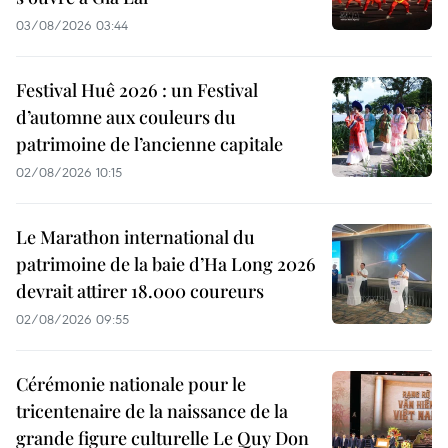
03/08/2026 03:44
Festival Huê 2026 : un Festival
d’automne aux couleurs du
patrimoine de l’ancienne capitale
02/08/2026 10:15
Le Marathon international du
patrimoine de la baie d’Ha Long 2026
devrait attirer 18.000 coureurs
02/08/2026 09:55
Cérémonie nationale pour le
tricentenaire de la naissance de la
grande figure culturelle Le Quy Don