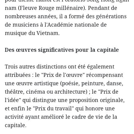
nam (Fleuve Rouge millénaire). Pendant de
nombreuses années, il a formé des générations
de musiciens à l'Académie nationale de
musique du Vietnam.
Des œuvres significatives pour la capitale
Trois autres distinctions ont été également
attribuées : le "Prix de l'œuvre" récompensant
une œuvre artistique (poésie, peinture, danse,
théâtre, cinéma ou architecture) ; le "Prix de
l'idée" qui distingue une proposition originale,
et enfin le "Prix du travail" qui honore une
activité ayant amélioré le cadre de vie de la
capitale.