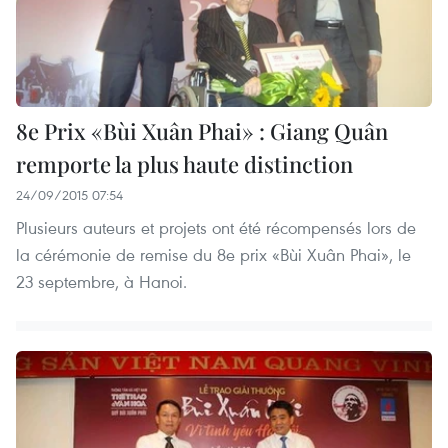
8e Prix «Bùi Xuân Phai» : Giang Quân
remporte la plus haute distinction
24/09/2015 07:54
Plusieurs auteurs et projets ont été récompensés lors de
la cérémonie de remise du 8e prix «Bùi Xuân Phai», le
23 septembre, à Hanoi.