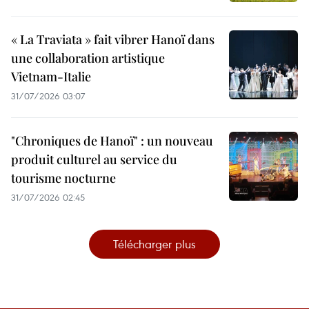
« La Traviata » fait vibrer Hanoï dans
une collaboration artistique
Vietnam-Italie
31/07/2026 03:07
"Chroniques de Hanoï" : un nouveau
produit culturel au service du
tourisme nocturne
31/07/2026 02:45
Télécharger plus