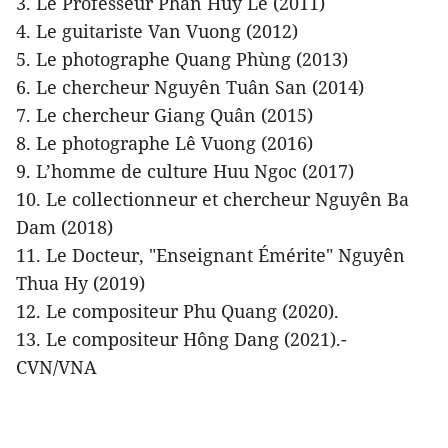
3. Le Professeur Phan Huy Lê (2011)
4. Le guitariste Van Vuong (2012)
5. Le photographe Quang Phùng (2013)
6. Le chercheur Nguyên Tuân San (2014)
7. Le chercheur Giang Quân (2015)
8. Le photographe Lê Vuong (2016)
9. L’homme de culture Huu Ngoc (2017)
10. Le collectionneur et chercheur Nguyên Ba
Dam (2018)
11. Le Docteur, "Enseignant Émérite" Nguyên
Thua Hy (2019)
12. Le compositeur Phu Quang (2020).
13. Le compositeur Hông Dang (2021).-
CVN/VNA