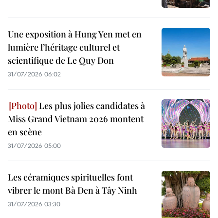
Une exposition à Hung Yen met en
lumière l’héritage culturel et
scientifique de Le Quy Don
31/07/2026 06:02
Les plus jolies candidates à
Miss Grand Vietnam 2026 montent
en scène
31/07/2026 05:00
Les céramiques spirituelles font
vibrer le mont Bà Den à Tây Ninh
31/07/2026 03:30