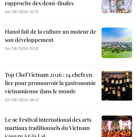
rapproche des demi-finales
04/08/2026 02:51
Hanoï fait de la culture un moteur de
son développement
04/08/2026 01:30
Top Chef Vietnam 2026 : 14 chefs en
lice pour promouvoir la gastronomie
vietnamienne dans le monde
03/08/2026 08:47
Le 9e Festival international des arts
martiaux traditionnels du Vietnam
s'ouvre à Gia Lai