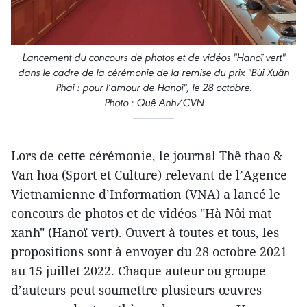
Lancement du concours de photos et de vidéos "Hanoï vert"
dans le cadre de la cérémonie de la remise du prix "Bùi Xuân
Phai : pour l’amour de Hanoï", le 28 octobre.
Photo : Quê Anh/CVN
Lors de cette cérémonie, le journal Thê thao &
Van hoa (Sport et Culture) relevant de l’Agence
Vietnamienne d’Information (VNA) a lancé le
concours de photos et de vidéos "Hà Nôi mat
xanh" (Hanoï vert). Ouvert à toutes et tous, les
propositions sont à envoyer du 28 octobre 2021
au 15 juillet 2022. Chaque auteur ou groupe
d’auteurs peut soumettre plusieurs œuvres