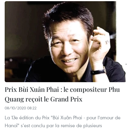
Prix Bùi Xuân Phai : le compositeur Phu
Quang reçoit le Grand Prix
08/10/2020 08:22
La 13e édition du Prix "Bùi Xuân Phai - pour l'amour de
Hanoï" s’est conclu par la remise de plusieurs