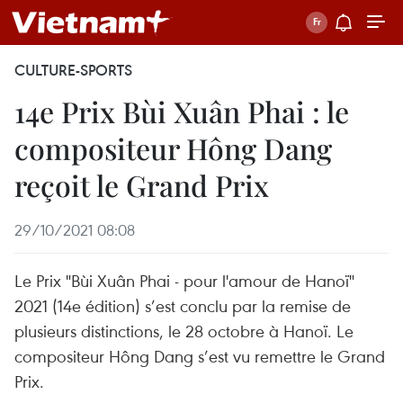
CULTURE-SPORTS
14e Prix Bùi Xuân Phai : le
compositeur Hông Dang
reçoit le Grand Prix
29/10/2021 08:08
Le Prix "Bùi Xuân Phai - pour l'amour de Hanoï"
2021 (14e édition) s’est conclu par la remise de
plusieurs distinctions, le 28 octobre à Hanoï. Le
compositeur Hông Dang s’est vu remettre le Grand
Prix.