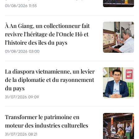
01/08/2026 11:55
À An Giang, un collectionneur fait
revivre l'héritage de l'Oncle Hô et
l'histoire des îles du pays
01/08/2026 03:00
La diaspora vietnamienne, un levier
de la diplomatie et du rayonnement
du pays
31/07/2026 09:09
Transformer le patrimoine en
moteur des industries culturelles
31/07/2026 08:21