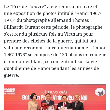
Le "Prix de l'œuvre" a été remis à un livre et
une exposition de photos intitulé "Hanoi 1967-
1975" du photographe allemand Thomas
Billhardt. Durant cette période, le photographe
s’est rendu plusieurs fois au Vietnam pour
prendre des clichés de la guerre, qui lui ont
valu une reconnaissance internationale. "Hanoi
1967-1975" se compose de 130 photos en couleur
et en noir et blanc, se concentrant sur la vie
quotidienne de Hanoï pendant les années de
guerre.