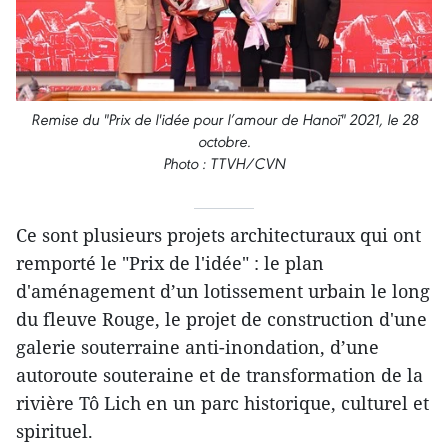
Remise du "Prix de l'idée pour l’amour de Hanoï" 2021, le 28
octobre.
Photo : TTVH/CVN
Ce sont plusieurs projets architecturaux qui ont
remporté le "Prix de l'idée" : le plan
d'aménagement d’un lotissement urbain le long
du fleuve Rouge, le projet de construction d'une
galerie souterraine anti-inondation, d’une
autoroute souteraine et de transformation de la
rivière Tô Lich en un parc historique, culturel et
spirituel.