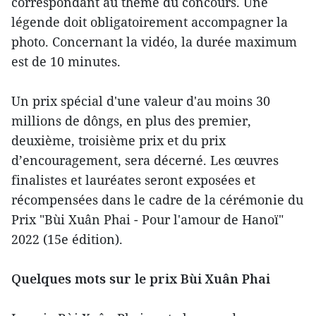
correspondant au thème du concours. Une
légende doit obligatoirement accompagner la
photo. Concernant la vidéo, la durée maximum
est de 10 minutes.
Un prix spécial d'une valeur d'au moins 30
millions de dôngs, en plus des premier,
deuxième, troisième prix et du prix
d’encouragement, sera décerné. Les œuvres
finalistes et lauréates seront exposées et
récompensées dans le cadre de la cérémonie du
Prix "Bùi Xuân Phai - Pour l'amour de Hanoï"
2022 (15e édition).
Quelques mots sur le prix Bùi Xuân Phai