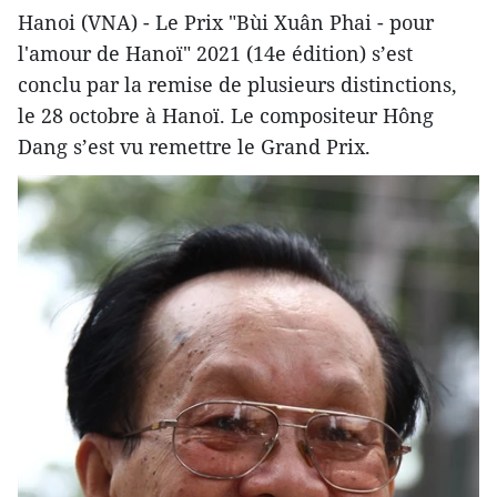
Hanoi (VNA) - Le Prix "Bùi Xuân Phai - pour
l'amour de Hanoï" 2021 (14e édition) s’est
conclu par la remise de plusieurs distinctions,
le 28 octobre à Hanoï. Le compositeur Hông
Dang s’est vu remettre le Grand Prix.