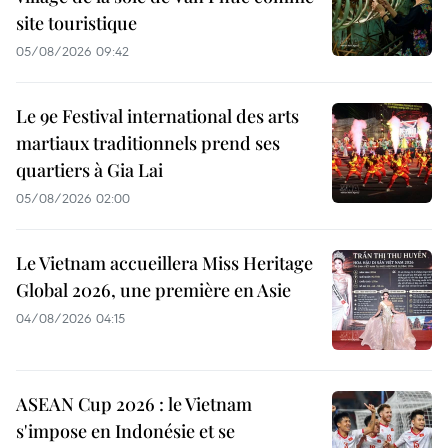
site touristique
05/08/2026 09:42
Le 9e Festival international des arts
martiaux traditionnels prend ses
quartiers à Gia Lai
05/08/2026 02:00
Le Vietnam accueillera Miss Heritage
Global 2026, une première en Asie
04/08/2026 04:15
ASEAN Cup 2026 : le Vietnam
s'impose en Indonésie et se