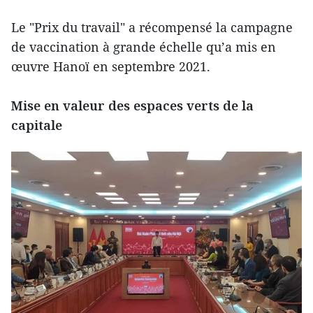
Le "Prix du travail" a récompensé la campagne
de vaccination à grande échelle qu’a mis en
œuvre Hanoï en septembre 2021.
Mise en valeur des espaces verts de la
capitale